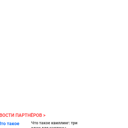
ВОСТИ ПАРТНЁРОВ
Что такое квиллинг: три