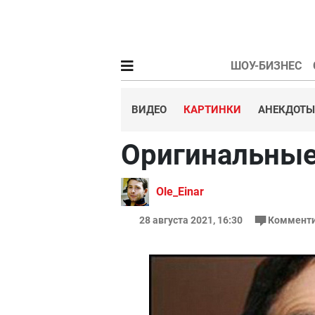
ШОУ-БИЗНЕС
ВИДЕО
КАРТИНКИ
АНЕКДОТЫ
Оригинальные
Ole_Einar
28 августа 2021, 16:30
Комменти