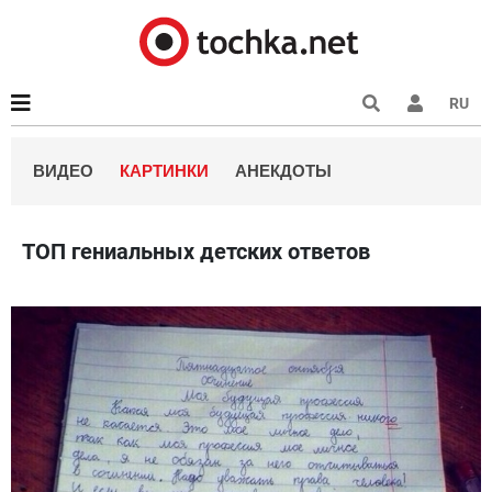
RU
ВИДЕО
КАРТИНКИ
АНЕКДОТЫ
ТОП гениальных детских ответов