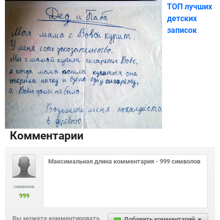
ТОП лучших
детских
записок
Комментарии
символов
999
Вы можете комментировать
Добавить комментарий