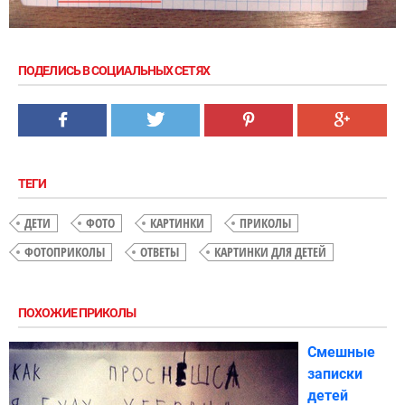
ПОДЕЛИСЬ В СОЦИАЛЬНЫХ СЕТЯХ
ТЕГИ
ДЕТИ
ФОТО
КАРТИНКИ
ПРИКОЛЫ
ФОТОПРИКОЛЫ
ОТВЕТЫ
КАРТИНКИ ДЛЯ ДЕТЕЙ
ПОХОЖИЕ ПРИКОЛЫ
Смешные
записки
детей