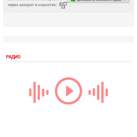
через аккаунт в соцсетях:
РАДИО