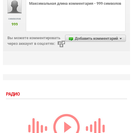
символов
999
Вы можете комментировать
Добавить комментарий
через аккаунт в соцсетях:
РАДИО