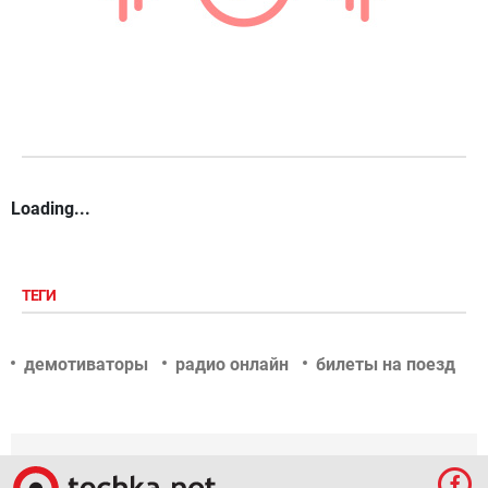
Loading...
ТЕГИ
демотиваторы
радио онлайн
билеты на поезд