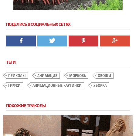
ПОДЕЛИСЬ В СОЦИАЛЬНЫХ СЕТЯХ
ТЕГИ
ПРИКОЛЫ
АНИМАЦИЯ
МОРКОВЬ
ОВОЩИ
ГИФКИ
АНИМАЦИОННЫЕ КАРТИНКИ
УБОРКА
ПОХОЖИЕ ПРИКОЛЫ