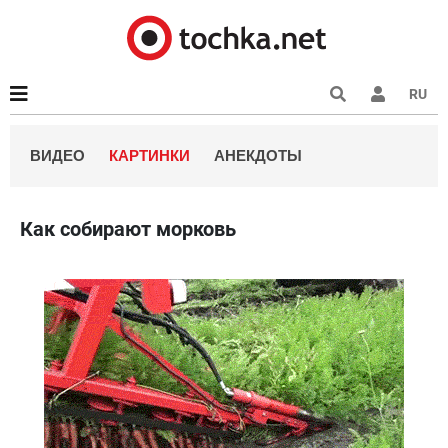
RU
ВИДЕО
КАРТИНКИ
АНЕКДОТЫ
Как собирают морковь