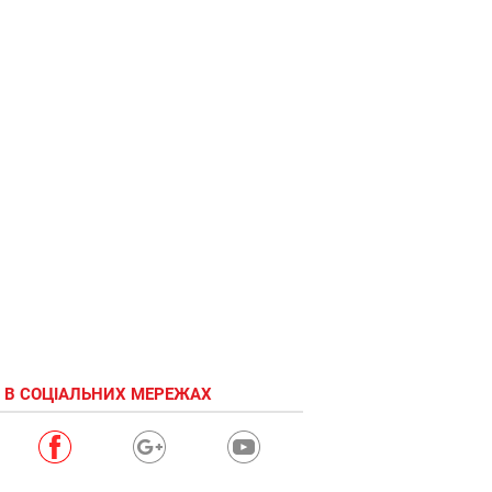
 В СОЦІАЛЬНИХ МЕРЕЖАХ