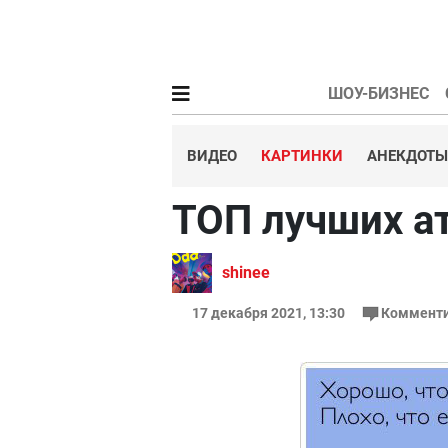
ШОУ-БИЗНЕС
ВИДЕО
КАРТИНКИ
АНЕКДОТЫ
ТОП лучших а
shinee
17 декабря 2021, 13:30
Комменти