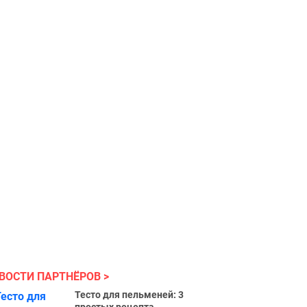
ВОСТИ ПАРТНЁРОВ
Тесто для пельменей: 3