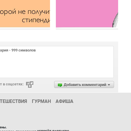
 в соцсетях:
Добавить комментарий
ТЕШЕСТВИЯ
ГУРМАН
АФИША
ены.