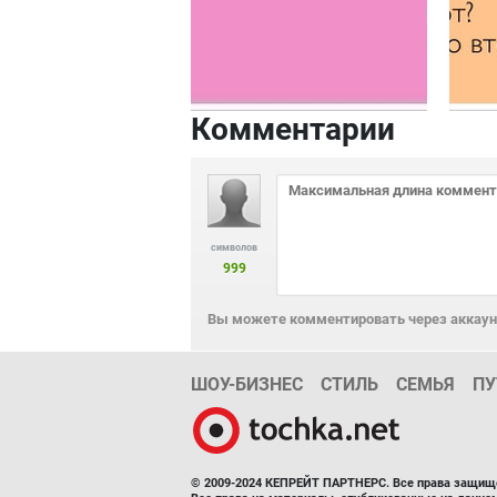
Комментарии
символов
999
Вы можете комментировать через аккаунт
ШОУ-БИЗНЕС
СТИЛЬ
СЕМЬЯ
ПУ
© 2009-2024 КЕПРЕЙТ ПАРТНЕРС. Все права защищ