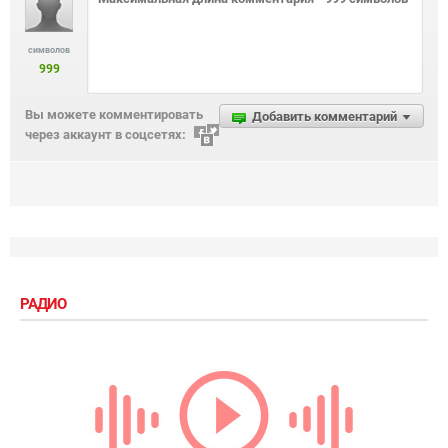
символов
999
Вы можете комментировать
Добавить комментарий
через аккаунт в соцсетях:
РАДИО