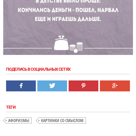
ПОДЕЛИСЬ В СОЦИАЛЬНЫХ СЕТЯХ
ТЕГИ
АФОРИЗМЫ
КАРТИНКИ СО СМЫСЛОМ