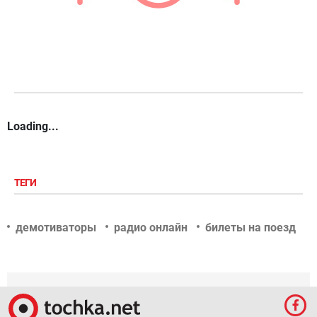
Loading...
ТЕГИ
демотиваторы
радио онлайн
билеты на поезд