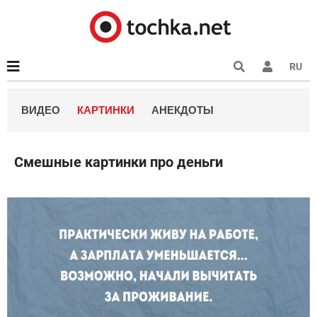
RU
ВИДЕО
КАРТИНКИ
АНЕКДОТЫ
Смешные картинки про деньги