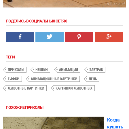
ПОДЕЛИСЬ В СОЦИАЛЬНЫХ СЕТЯХ
ТЕГИ
ПРИКОЛЫ
НЯШКИ
АНИМАЦИЯ
ЗАВТРАК
ГИФКИ
АНИМАЦИОННЫЕ КАРТИНКИ
ЛЕНЬ
ЖИВОТНЫЕ КАРТИНКИ
КАРТИНКИ ЖИВОТНЫХ
ПОХОЖИЕ ПРИКОЛЫ
Когда
кушать