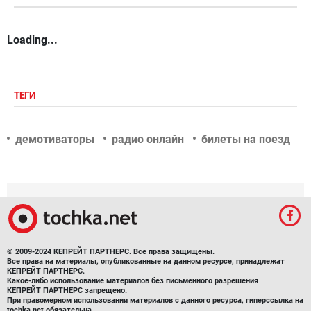
Loading...
ТЕГИ
демотиваторы
радио онлайн
билеты на поезд
© 2009-2024 КЕПРЕЙТ ПАРТНЕРС. Все права защищены.
Все права на материалы, опубликованные на данном ресурсе, принадлежат
КЕПРЕЙТ ПАРТНЕРС.
Какое-либо использование материалов без письменного разрешения
КЕПРЕЙТ ПАРТНЕРС запрещено.
При правомерном использовании материалов с данного ресурса, гиперссылка на
tochka.net обязательна.