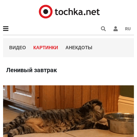
RU
ВИДЕО
КАРТИНКИ
АНЕКДОТЫ
Ленивый завтрак