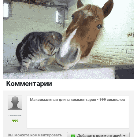
Комментарии
символов
999
Вы можете комментировать
Добавить комментарий