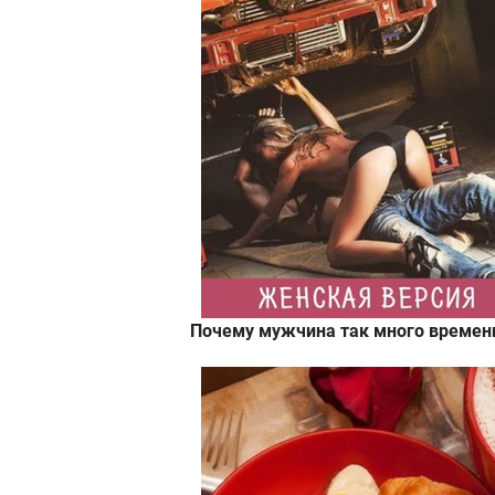
Почему мужчина так много времени