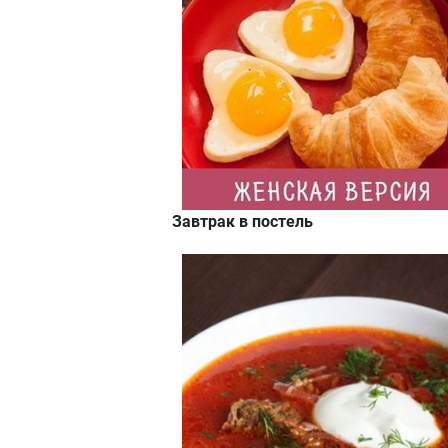
Завтрак в постель