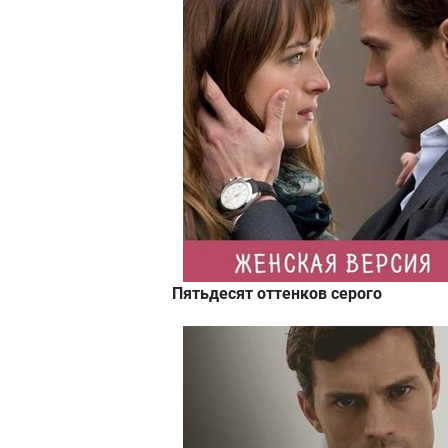
Пятьдесят оттенков серого