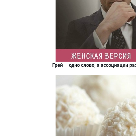
Грей — одно слово, а ассоциации ра