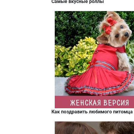
Самые вкусные роллы
Как поздравить любимого питомца