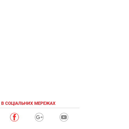
 В СОЦІАЛЬНИХ МЕРЕЖАХ