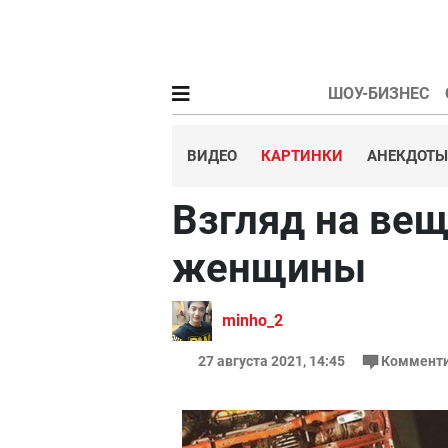
ШОУ-БИЗНЕС
ВИДЕО
КАРТИНКИ
АНЕКДОТЫ
Взгляд на ве
женщины
minho_2
27 августа 2021, 14:45
Комменти