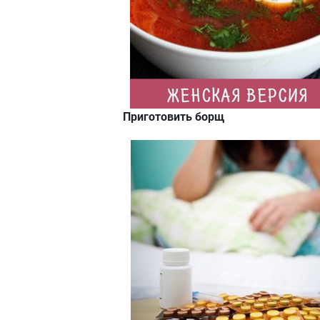
Приготовить борщ