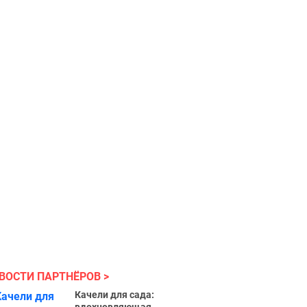
ВОСТИ ПАРТНЁРОВ
Качели для сада: