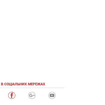
 В СОЦІАЛЬНИХ МЕРЕЖАХ