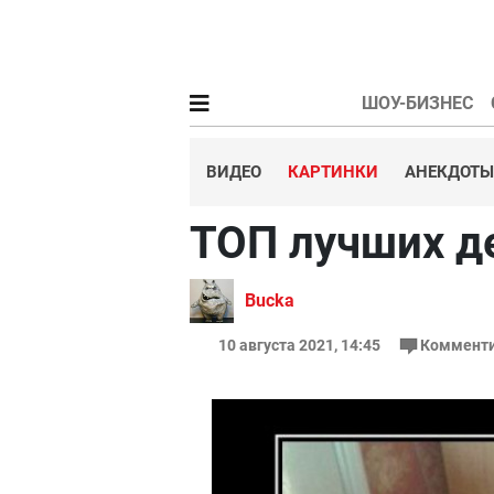
ШОУ-БИЗНЕС
ВИДЕО
КАРТИНКИ
АНЕКДОТЫ
ТОП лучших д
Bucka
10 августа 2021, 14:45
Комменти