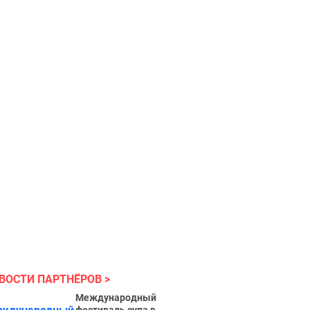
ВОСТИ ПАРТНЁРОВ
Международный