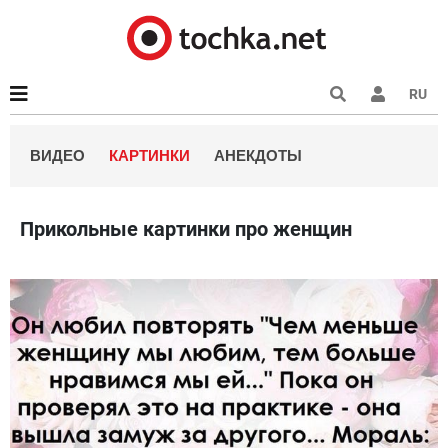
RU
ВИДЕО
КАРТИНКИ
АНЕКДОТЫ
Прикольные картинки про женщин