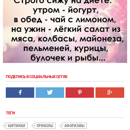
ПОДЕЛИСЬ В СОЦИАЛЬНЫХ СЕТЯХ
ТЕГИ
КАРТИНКИ
ПРИКОЛЫ
АФОРИЗМЫ