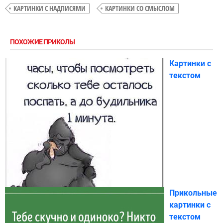
КАРТИНКИ С НАДПИСЯМИ
КАРТИНКИ СО СМЫСЛОМ
ПОХОЖИЕ ПРИКОЛЫ
Картинки с
текстом
Прикольные
картинки с
текстом