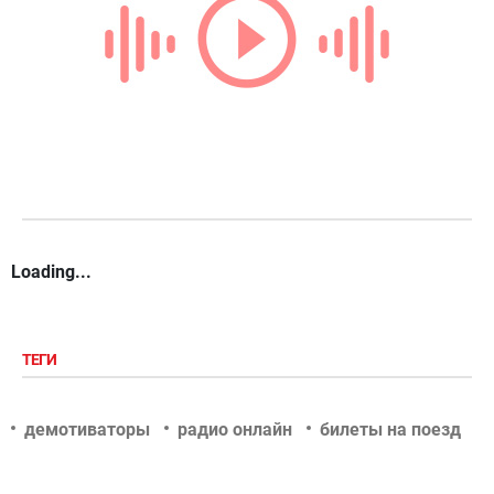
Loading...
ТЕГИ
демотиваторы
радио онлайн
билеты на поезд