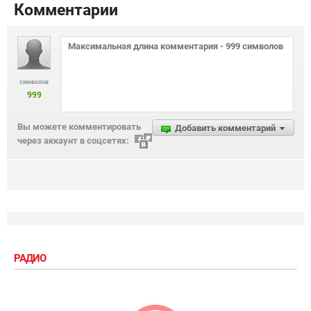
Комментарии
символов
999
Вы можете комментировать
Добавить комментарий
через аккаунт в соцсетях:
РАДИО