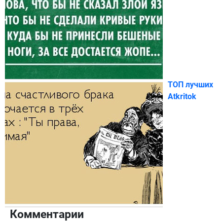
ТОП лучших
Atkritok
Комментарии