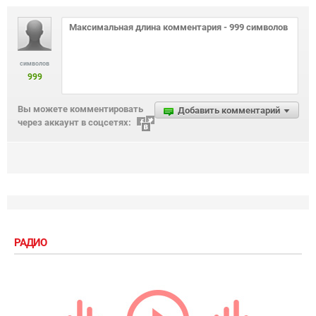
символов
999
Вы можете комментировать
Добавить комментарий
через аккаунт в соцсетях:
РАДИО