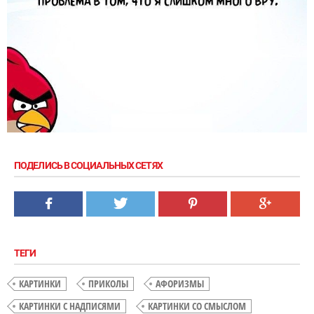
ПОДЕЛИСЬ В СОЦИАЛЬНЫХ СЕТЯХ
ТЕГИ
КАРТИНКИ
ПРИКОЛЫ
АФОРИЗМЫ
КАРТИНКИ С НАДПИСЯМИ
КАРТИНКИ СО СМЫСЛОМ