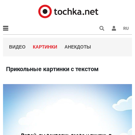
RU
ВИДЕО
КАРТИНКИ
АНЕКДОТЫ
Прикольные картинки с текстом