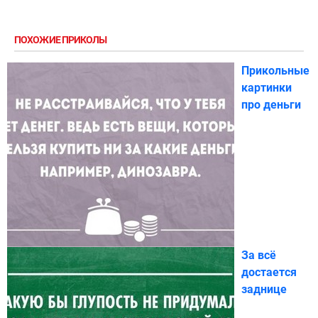
ПОХОЖИЕ ПРИКОЛЫ
Прикольные
картинки
про деньги
За всё
достается
заднице