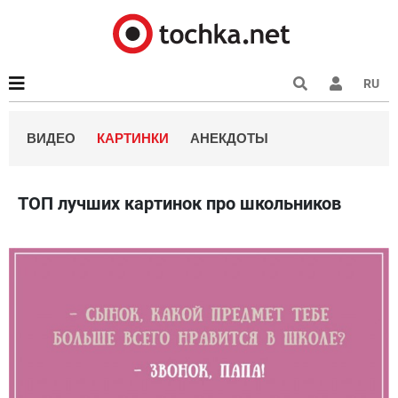
RU
ВИДЕО
КАРТИНКИ
АНЕКДОТЫ
ТОП лучших картинок про школьников