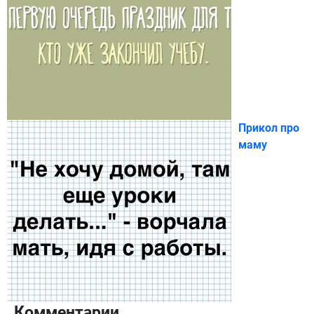
Прикол про
маму
Комментарии