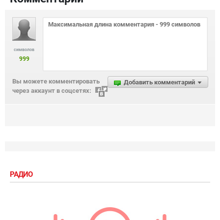
символов
999
Вы можете комментировать
Добавить комментарий
через аккаунт в соцсетях:
РАДИО