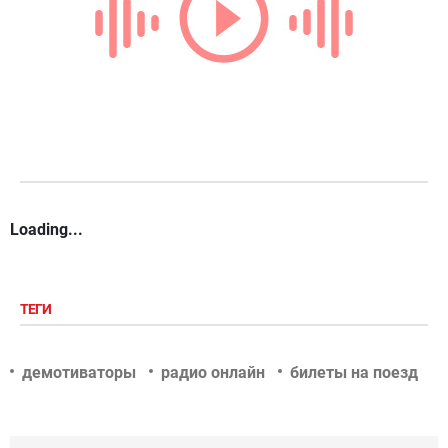
Loading...
ТЕГИ
демотиваторы
радио онлайн
билеты на поезд