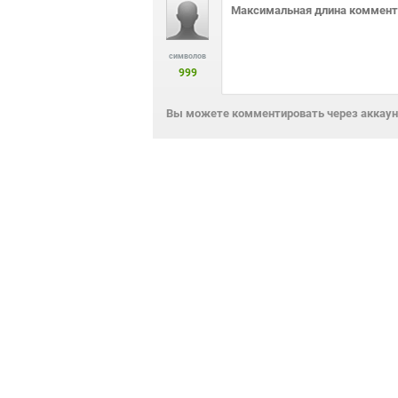
символов
999
Вы можете комментировать через аккаунт