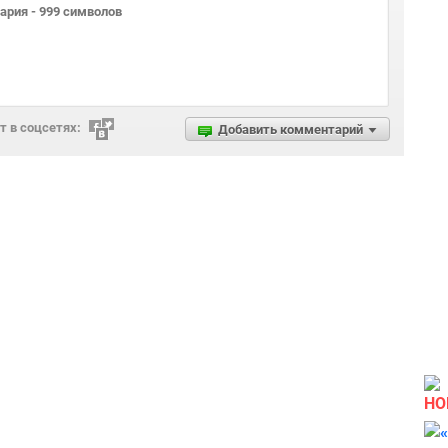
 в соцсетях:
Добавить комментарий
НО