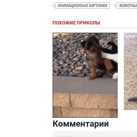
АНИМАЦИОННЫЕ КАРТИНКИ
ЖИВОТНЫ
ПОХОЖИЕ ПРИКОЛЫ
Комментарии