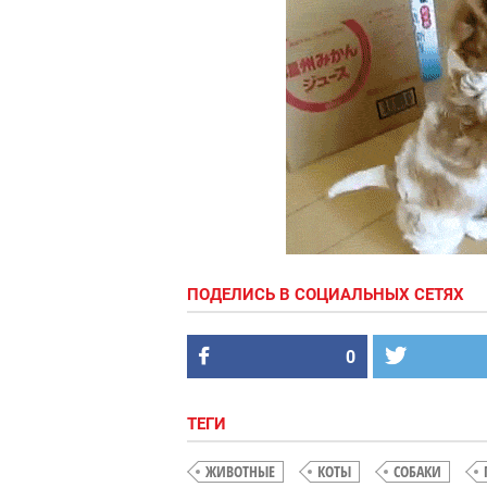
ПОДЕЛИСЬ В СОЦИАЛЬНЫХ СЕТЯХ
0
ТЕГИ
ЖИВОТНЫЕ
КОТЫ
СОБАКИ