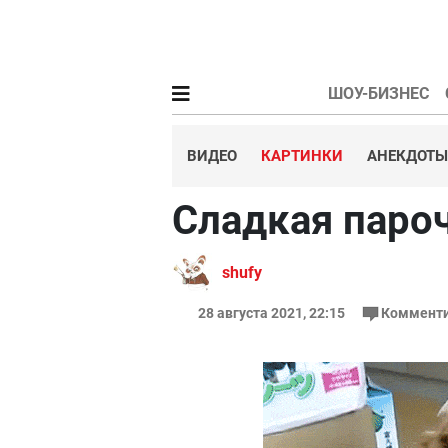
ШОУ-БИЗНЕС
ВИДЕО
КАРТИНКИ
АНЕКДОТЫ
Сладкая паро
shufy
28 августа 2021, 22:15
Комменти