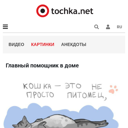
RU
ВИДЕО
КАРТИНКИ
АНЕКДОТЫ
Главный помощник в доме