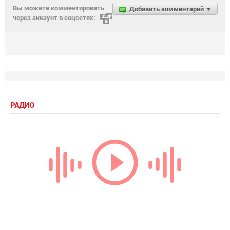
Вы можете комментировать
Добавить комментарий
через аккаунт в соцсетях:
РАДИО