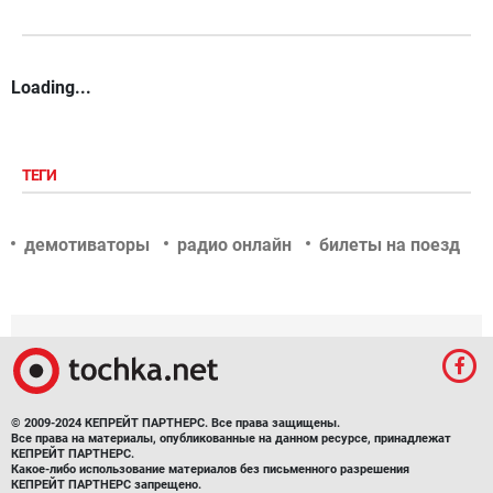
Loading...
ТЕГИ
демотиваторы
радио онлайн
билеты на поезд
© 2009-2024 КЕПРЕЙТ ПАРТНЕРС. Все права защищены.
Все права на материалы, опубликованные на данном ресурсе, принадлежат
КЕПРЕЙТ ПАРТНЕРС.
Какое-либо использование материалов без письменного разрешения
КЕПРЕЙТ ПАРТНЕРС запрещено.