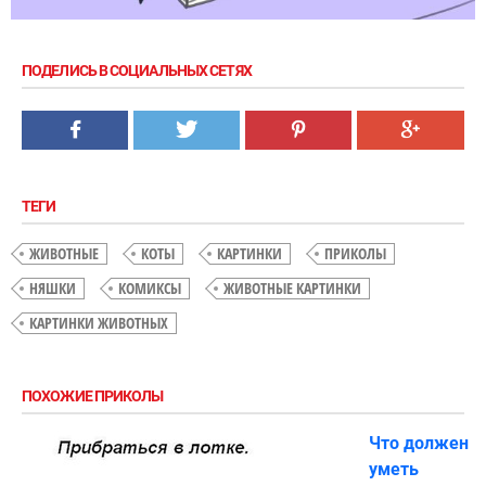
ПОДЕЛИСЬ В СОЦИАЛЬНЫХ СЕТЯХ
ТЕГИ
ЖИВОТНЫЕ
КОТЫ
КАРТИНКИ
ПРИКОЛЫ
НЯШКИ
КОМИКСЫ
ЖИВОТНЫЕ КАРТИНКИ
КАРТИНКИ ЖИВОТНЫХ
ПОХОЖИЕ ПРИКОЛЫ
Что должен
уметь