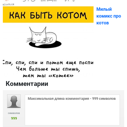
Милый
комикс про
котов
Комментарии
символов
999