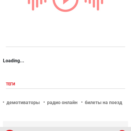
Loading...
ТЕГИ
демотиваторы
радио онлайн
билеты на поезд