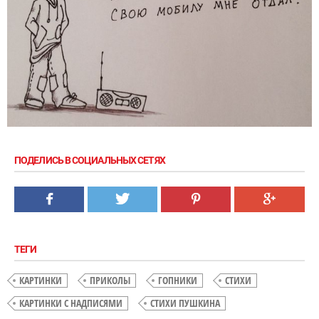
ПОДЕЛИСЬ В СОЦИАЛЬНЫХ СЕТЯХ
ТЕГИ
КАРТИНКИ
ПРИКОЛЫ
ГОПНИКИ
СТИХИ
КАРТИНКИ С НАДПИСЯМИ
СТИХИ ПУШКИНА