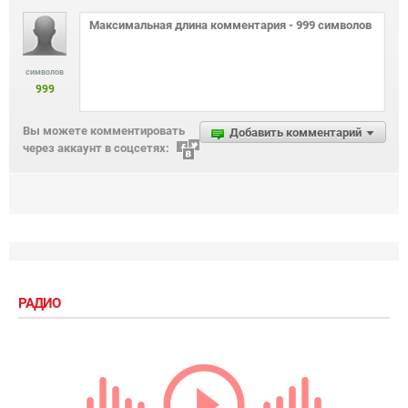
символов
999
Вы можете комментировать
Добавить комментарий
через аккаунт в соцсетях:
РАДИО