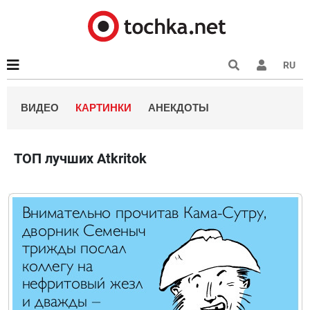
RU
ВИДЕО
КАРТИНКИ
АНЕКДОТЫ
ТОП лучших Atkritok