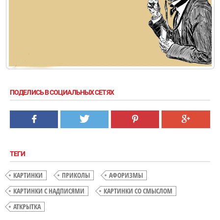
ПОДЕЛИСЬ В СОЦИАЛЬНЫХ СЕТЯХ
ТЕГИ
КАРТИНКИ
ПРИКОЛЫ
АФОРИЗМЫ
КАРТИНКИ С НАДПИСЯМИ
КАРТИНКИ СО СМЫСЛОМ
АТКРЫТКА