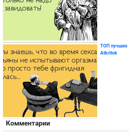
ТОП лучших
Atkritok
Комментарии