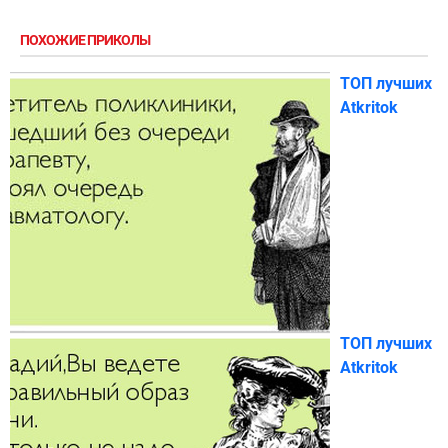
ПОХОЖИЕ ПРИКОЛЫ
ТОП лучших
Atkritok
ТОП лучших
Atkritok