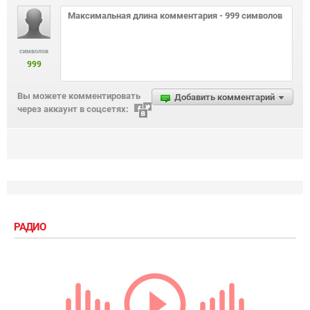
символов
999
Вы можете комментировать
Добавить комментарий
через аккаунт в соцсетях:
РАДИО