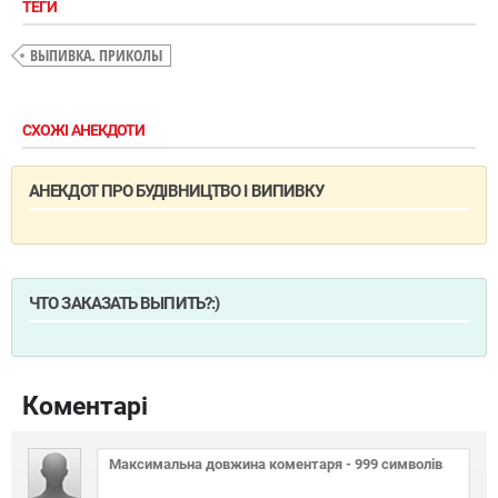
ТЕГИ
ВЫПИВКА. ПРИКОЛЫ
СХОЖІ АНЕКДОТИ
АНЕКДОТ ПРО БУДІВНИЦТВО І ВИПИВКУ
ЧТО ЗАКАЗАТЬ ВЫПИТЬ?:)
Коментарі