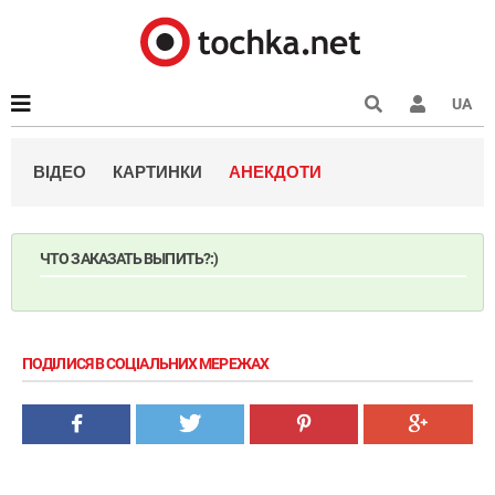
UA
ВІДЕО
КАРТИНКИ
АНЕКДОТИ
ЧТО ЗАКАЗАТЬ ВЫПИТЬ?:)
ПОДІЛИСЯ В СОЦІАЛЬНИХ МЕРЕЖАХ