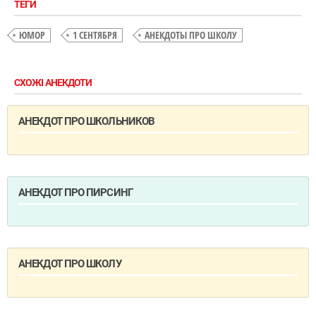
ТЕГИ
ЮМОР
1 СЕНТЯБРЯ
АНЕКДОТЫ ПРО ШКОЛУ
СХОЖІ АНЕКДОТИ
АНЕКДОТ ПРО ШКОЛЬНИКОВ
АНЕКДОТ ПРО ПИРСИНГ
АНЕКДОТ ПРО ШКОЛУ