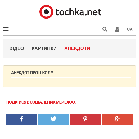
UA
ВІДЕО
КАРТИНКИ
АНЕКДОТИ
АНЕКДОТ ПРО ШКОЛУ
ПОДІЛИСЯ В СОЦІАЛЬНИХ МЕРЕЖАХ