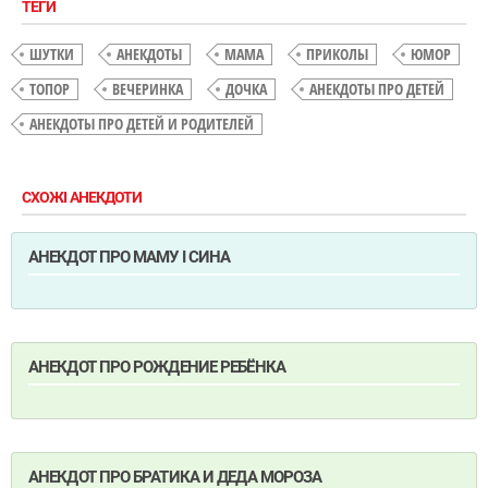
ТЕГИ
ШУТКИ
АНЕКДОТЫ
МАМА
ПРИКОЛЫ
ЮМОР
ТОПОР
ВЕЧЕРИНКА
ДОЧКА
АНЕКДОТЫ ПРО ДЕТЕЙ
АНЕКДОТЫ ПРО ДЕТЕЙ И РОДИТЕЛЕЙ
СХОЖІ АНЕКДОТИ
АНЕКДОТ ПРО МАМУ І СИНА
АНЕКДОТ ПРО РОЖДЕНИЕ РЕБЁНКА
АНЕКДОТ ПРО БРАТИКА И ДЕДА МОРОЗА