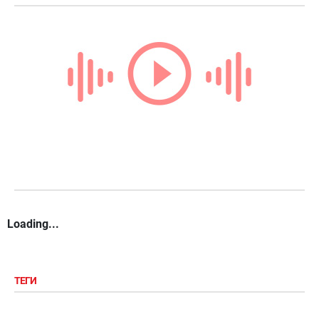
Loading...
ТЕГИ