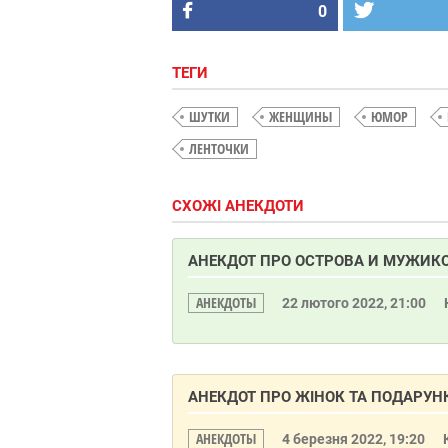
0
ТЕГИ
ШУТКИ
ЖЕНЩИНЫ
ЮМОР
ЛЕНТОЧКИ
СХОЖІ АНЕКДОТИ
АНЕКДОТ ПРО ОСТРОВА И МУЖИК
АНЕКДОТЫ
22 лютого 2022, 21:00
АНЕКДОТ ПРО ЖІНОК ТА ПОДАРУН
АНЕКДОТЫ
4 березня 2022, 19:20