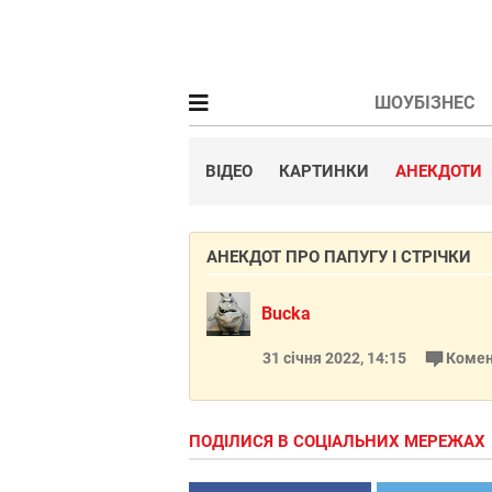
ШОУБІЗНЕС
ВІДЕО
КАРТИНКИ
АНЕКДОТИ
АНЕКДОТ ПРО ПАПУГУ І СТРІЧКИ
Bucka
31 січня 2022, 14:15
Комен
ПОДІЛИСЯ В СОЦІАЛЬНИХ МЕРЕЖАХ