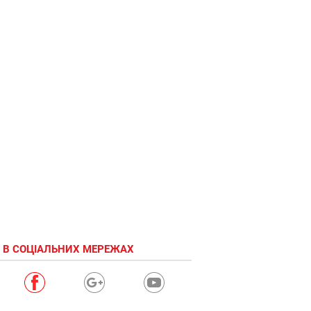
 В СОЦІАЛЬНИХ МЕРЕЖАХ