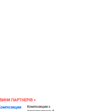
ВИНИ ПАРТНЕРІВ
Композиции с