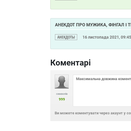
АНЕКДОТ ПРО МУЖИКА, ФІНГАЛ І 
АНЕКДОТЫ
16 листопада 2021, 09:4
Коментарі
символів
999
Ви можете коментувати через акаунт у с