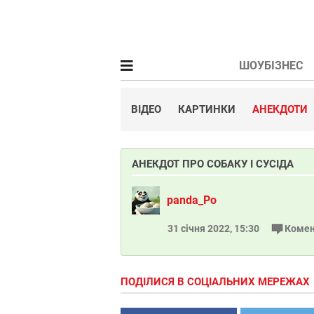
ШОУБІЗНЕС
ВІДЕО
КАРТИНКИ
АНЕКДОТИ
АНЕКДОТ ПРО СОБАКУ І СУСІДА
panda_Po
31 січня 2022, 15:30
Комен
ПОДІЛИСЯ В СОЦІАЛЬНИХ МЕРЕЖАХ