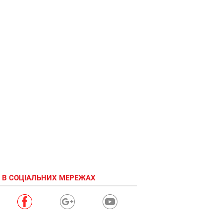
 В СОЦІАЛЬНИХ МЕРЕЖАХ