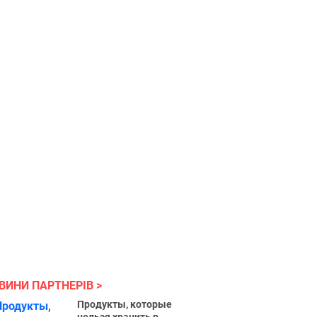
ВИНИ ПАРТНЕРІВ
Продукты, которые