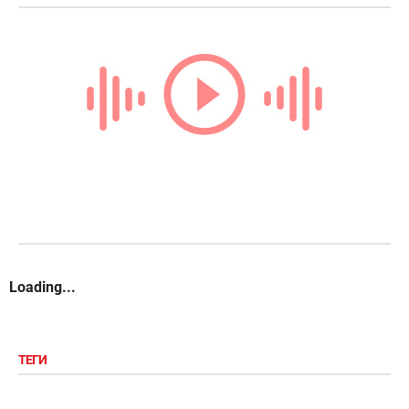
Loading...
ТЕГИ