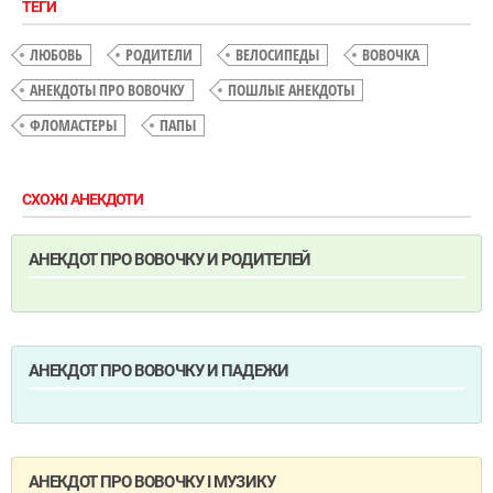
ТЕГИ
ЛЮБОВЬ
РОДИТЕЛИ
ВЕЛОСИПЕДЫ
ВОВОЧКА
АНЕКДОТЫ ПРО ВОВОЧКУ
ПОШЛЫЕ АНЕКДОТЫ
ФЛОМАСТЕРЫ
ПАПЫ
СХОЖІ АНЕКДОТИ
АНЕКДОТ ПРО ВОВОЧКУ И РОДИТЕЛЕЙ
АНЕКДОТ ПРО ВОВОЧКУ И ПАДЕЖИ
АНЕКДОТ ПРО ВОВОЧКУ І МУЗИКУ