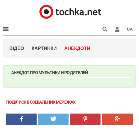
UA
ВІДЕО
КАРТИНКИ
АНЕКДОТИ
АНЕКДОТ ПРО МУЛЬТИКИ И РОДИТЕЛЕЙ
ПОДІЛИСЯ В СОЦІАЛЬНИХ МЕРЕЖАХ