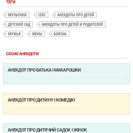
ТЕГИ
МУЛЬТИКИ
СЕКС
АНЕКДОТЫ ПРО ДЕТЕЙ
ДЕТСКИЙ САД
АНЕКДОТЫ ПРО ДЕТЕЙ И РОДИТЕЛЕЙ
МУЖЬЯ
ЖЕНЫ
БОЯЗНЬ
СХОЖІ АНЕКДОТИ
АНЕКДОТ ПРО БАТЬКА І МАКАРОШКИ
АНЕКДОТ ПРО ДИТИНУ І КОМЕДІЮ
АНЕКДОТ ПРО ДИТЯЧИЙ САДОК І ЖІНОК