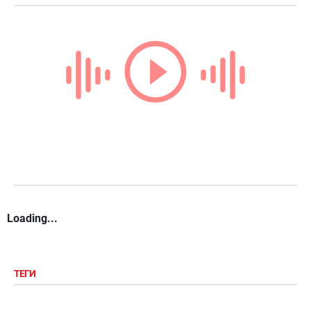
Loading...
ТЕГИ