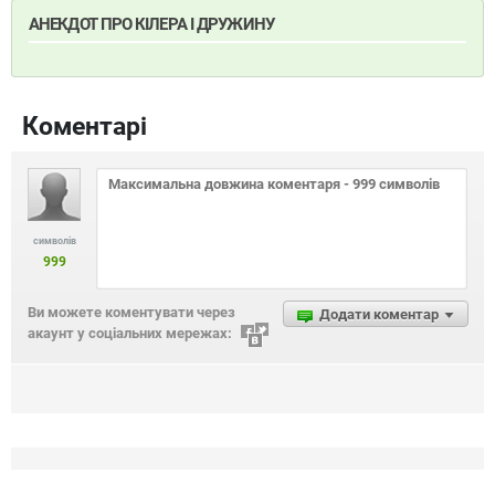
АНЕКДОТ ПРО КІЛЕРА І ДРУЖИНУ
Коментарі
символів
999
Ви можете коментувати через
Додати коментар
акаунт у соціальних мережах: