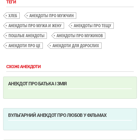
ТЕГИ
ХЛЕБ
АНЕКДОТЫ ПРО МУЖЧИН
АНЕКДОТЫ ПРО МУЖА И ЖЕНУ
АНЕКДОТЫ ПРО ТЕЩУ
ПОШЛЫЕ АНЕКДОТЫ
АНЕКДОТЫ ПРО МУЖИКОВ
АНЕКДОТИ ПРО ЦЕ
АНЕКДОТИ ДЛЯ ДОРОСЛИХ
СХОЖІ АНЕКДОТИ
АНЕКДОТ ПРО БАТЬКА І ЗМІЯ
ВУЛЬГАРНИЙ АНЕКДОТ ПРО ЛЮБОВ У ФІЛЬМАХ