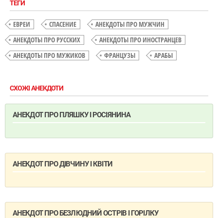
ТЕГИ
ЕВРЕИ
СПАСЕНИЕ
АНЕКДОТЫ ПРО МУЖЧИН
АНЕКДОТЫ ПРО РУССКИХ
АНЕКДОТЫ ПРО ИНОСТРАНЦЕВ
АНЕКДОТЫ ПРО МУЖИКОВ
ФРАНЦУЗЫ
АРАБЫ
СХОЖІ АНЕКДОТИ
АНЕКДОТ ПРО ПЛЯШКУ І РОСІЯНИНА
АНЕКДОТ ПРО ДІВЧИНУ І КВІТИ
АНЕКДОТ ПРО БЕЗЛЮДНИЙ ОСТРІВ І ГОРІЛКУ