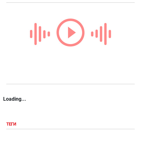
Loading...
ТЕГИ