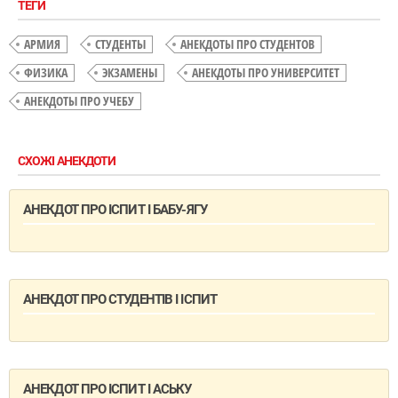
ТЕГИ
АРМИЯ
СТУДЕНТЫ
АНЕКДОТЫ ПРО СТУДЕНТОВ
ФИЗИКА
ЭКЗАМЕНЫ
АНЕКДОТЫ ПРО УНИВЕРСИТЕТ
АНЕКДОТЫ ПРО УЧЕБУ
СХОЖІ АНЕКДОТИ
АНЕКДОТ ПРО ІСПИТ І БАБУ-ЯГУ
АНЕКДОТ ПРО СТУДЕНТІВ І ІСПИТ
АНЕКДОТ ПРО ІСПИТ І АСЬКУ