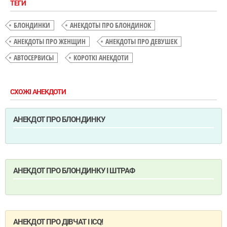
ТЕГИ
БЛОНДИНКИ
АНЕКДОТЫ ПРО БЛОНДИНОК
АНЕКДОТЫ ПРО ЖЕНЩИН
АНЕКДОТЫ ПРО ДЕВУШЕК
АВТОСЕРВИСЫ
КОРОТКІ АНЕКДОТИ
СХОЖІ АНЕКДОТИ
АНЕКДОТ ПРО БЛОНДИНКУ
АНЕКДОТ ПРО БЛОНДИНКУ І ШТРАФ
АНЕКДОТ ПРО ДІВЧАТ І IСQ!