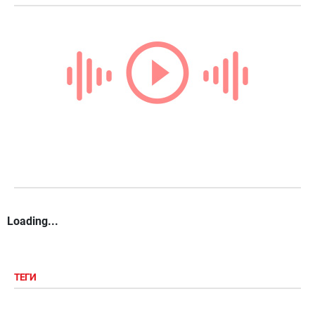
Loading...
ТЕГИ