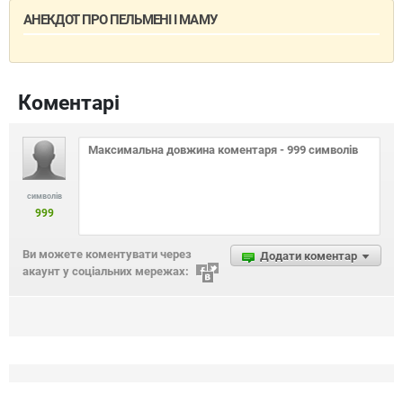
АНЕКДОТ ПРО ПЕЛЬМЕНІ І МАМУ
Коментарі
символів
999
Ви можете коментувати через
Додати коментар
акаунт у соціальних мережах: