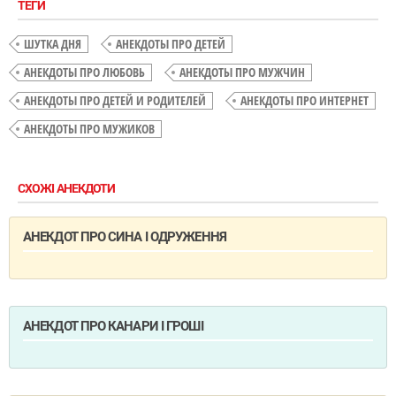
ТЕГИ
ШУТКА ДНЯ
АНЕКДОТЫ ПРО ДЕТЕЙ
АНЕКДОТЫ ПРО ЛЮБОВЬ
АНЕКДОТЫ ПРО МУЖЧИН
АНЕКДОТЫ ПРО ДЕТЕЙ И РОДИТЕЛЕЙ
АНЕКДОТЫ ПРО ИНТЕРНЕТ
АНЕКДОТЫ ПРО МУЖИКОВ
СХОЖІ АНЕКДОТИ
АНЕКДОТ ПРО СИНА І ОДРУЖЕННЯ
АНЕКДОТ ПРО КАНАРИ І ГРОШІ