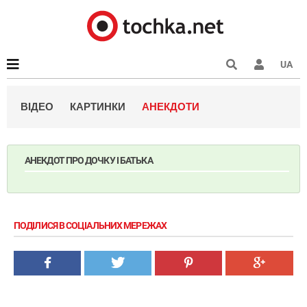
UA
ВІДЕО
КАРТИНКИ
АНЕКДОТИ
АНЕКДОТ ПРО ДОЧКУ І БАТЬКА
ПОДІЛИСЯ В СОЦІАЛЬНИХ МЕРЕЖАХ