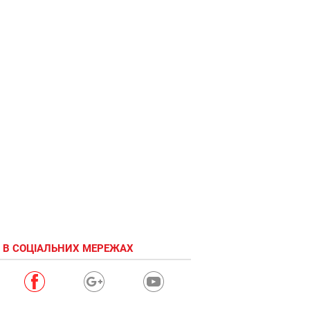
 В СОЦІАЛЬНИХ МЕРЕЖАХ