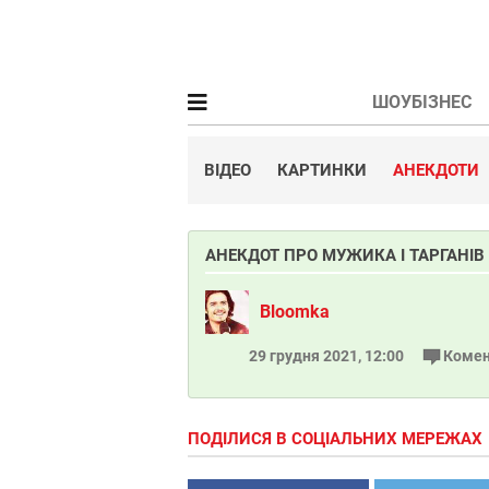
ШОУБІЗНЕС
ВІДЕО
КАРТИНКИ
АНЕКДОТИ
АНЕКДОТ ПРО МУЖИКА І ТАРГАНІВ
Bloomka
29 грудня 2021, 12:00
Комен
ПОДІЛИСЯ В СОЦІАЛЬНИХ МЕРЕЖАХ