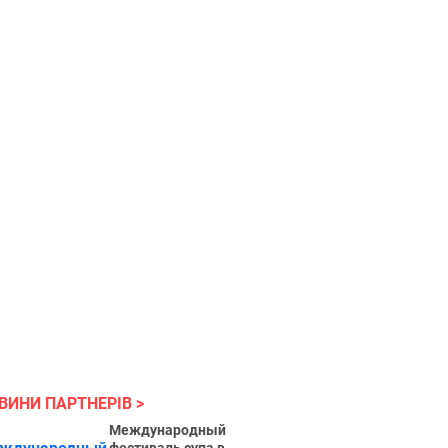
ВИНИ ПАРТНЕРІВ
Международный