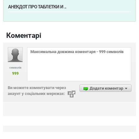
АНЕКДОТ ПРО ТАБЛЕТКИ И ..
Коментарі
символів
999
Ви можете коментувати через
Додати коментар
акаунт у соціальних мережах: