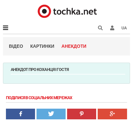
UA
ВІДЕО
КАРТИНКИ
АНЕКДОТИ
АНЕКДОТ ПРО КОХАНЦЯ І ГОСТЯ
ПОДІЛИСЯ В СОЦІАЛЬНИХ МЕРЕЖАХ