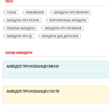
ТЕГИ
ГОЛЫЕ
ЛЮБОВНИКИ
АНЕКДОТЫ ПРО МУЖЧИН
АНЕКДОТЫ ПРО РАЗНОЕ
НЕПРИЛИЧНЫЕ АНЕКДОТЫ
ПОШЛЫЕ АНЕКДОТЫ
АНЕКДОТЫ ПРО МУЖИКОВ
АНЕКДОТИ ПРО ЦЕ
АНЕКДОТИ ДЛЯ ДОРОСЛИХ
СХОЖІ АНЕКДОТИ
АНЕКДОТ ПРО КОХАНЦЯ І ВІКНО
АНЕКДОТ ПРО КОХАНЦЯ І ГОСТЯ