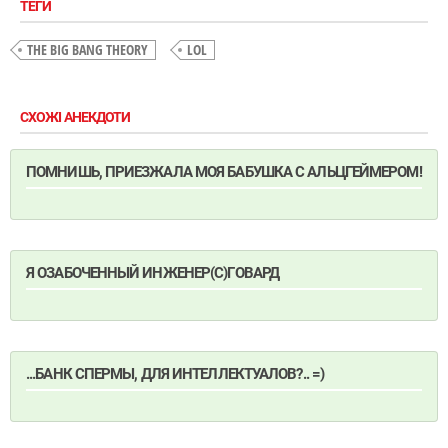
ТЕГИ
THE BIG BANG THEORY
LOL
СХОЖІ АНЕКДОТИ
ПОМНИШЬ, ПРИЕЗЖАЛА МОЯ БАБУШКА С АЛЬЦГЕЙМЕРОМ!
Я ОЗАБОЧЕННЫЙ ИНЖЕНЕР(С)ГОВАРД
...БАНК СПЕРМЫ, ДЛЯ ИНТЕЛЛЕКТУАЛОВ?.. =)