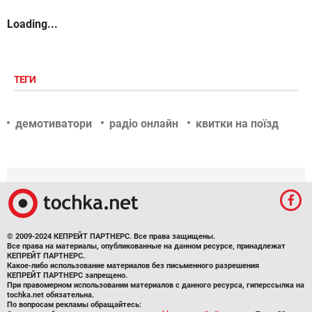
Loading...
ТЕГИ
демотиватори
радіо онлайн
квитки на поїзд
© 2009-2024 КЕПРЕЙТ ПАРТНЕРС. Все права защищены.
Все права на материалы, опубликованные на данном ресурсе, принадлежат
КЕПРЕЙТ ПАРТНЕРС.
Какое-либо использование материалов без письменного разрешения
КЕПРЕЙТ ПАРТНЕРС запрещено.
При правомерном использовании материалов с данного ресурса, гиперссылка на
tochka.net обязательна.
По вопросам рекламы обращайтесь: