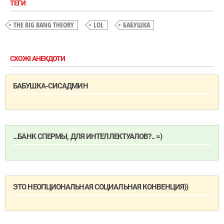
ТЕГИ
THE BIG BANG THEORY
LOL
БАБУШКА
СХОЖІ АНЕКДОТИ
БАБУШКА-СИСАДМИН
...БАНК СПЕРМЫ, ДЛЯ ИНТЕЛЛЕКТУАЛОВ?.. =)
ЭТО НЕОПЦИОНАЛЬНАЯ СОЦИАЛЬНАЯ КОНВЕНЦИЯ))