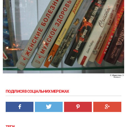
ПОДІЛИСЯ В СОЦІАЛЬНИХ МЕРЕЖАХ
ТЕГИ