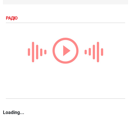
РАДІО
Loading...