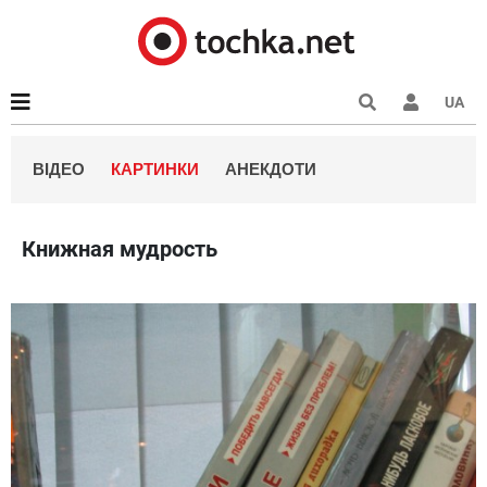
UA
ВІДЕО
КАРТИНКИ
АНЕКДОТИ
Книжная мудрость