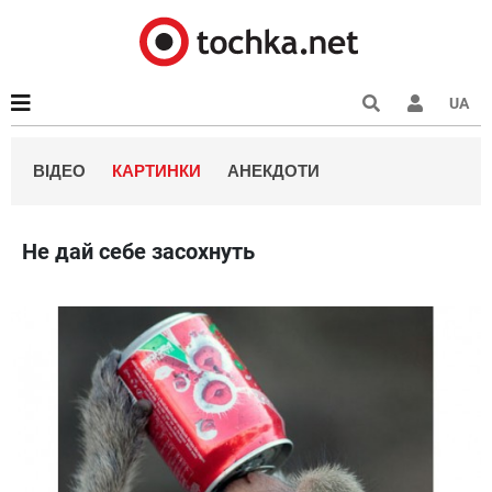
UA
ВІДЕО
КАРТИНКИ
АНЕКДОТИ
Не дай себе засохнуть