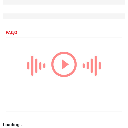
РАДІО
Loading...