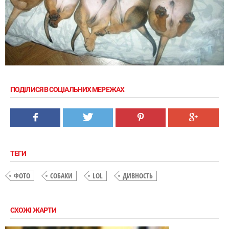
ПОДІЛИСЯ В СОЦІАЛЬНИХ МЕРЕЖАХ
ТЕГИ
ФОТО
СОБАКИ
LOL
ДИВНОСТЬ
СХОЖІ ЖАРТИ