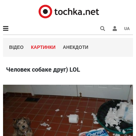
UA
ВІДЕО
КАРТИНКИ
АНЕКДОТИ
Человек собаке друг) LOL