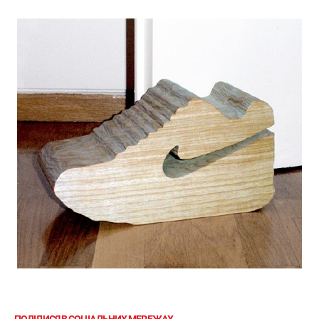
ПОДІЛИСЯ В СОЦІАЛЬНИХ МЕРЕЖАХ