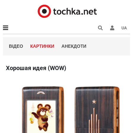
UA
ВІДЕО
КАРТИНКИ
АНЕКДОТИ
Хорошая идея (WOW)