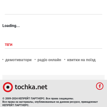
Loading...
ТЕГИ
демотиватори
радіо онлайн
квитки на поїзд
© 2009-2024 КЕПРЕЙТ ПАРТНЕРС. Все права защищены.
Все права на материалы, опубликованные на данном ресурсе, принадлежат
КЕПРЕЙТ ПАРТНЕРС.