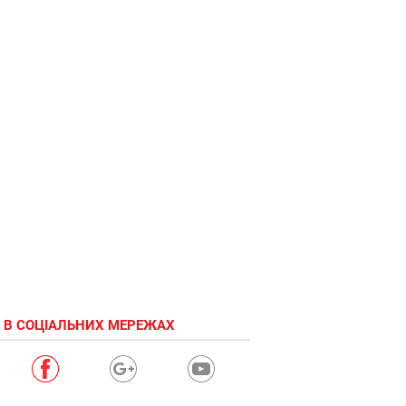
 В СОЦІАЛЬНИХ МЕРЕЖАХ