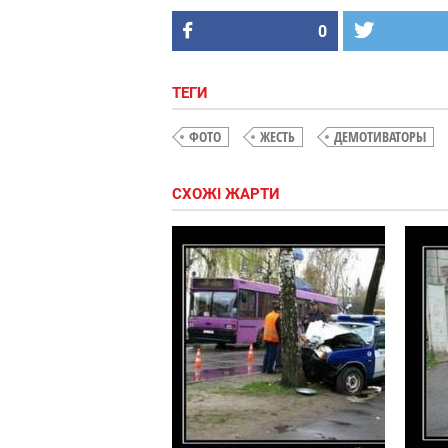
0
ТЕГИ
ФОТО
ЖЕСТЬ
ДЕМОТИВАТОРЫ
СХОЖІ ЖАРТИ