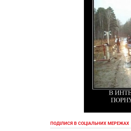
ПОДІЛИСЯ В СОЦІАЛЬНИХ МЕРЕЖАХ