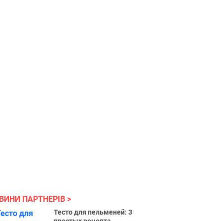
ВИНИ ПАРТНЕРІВ
Тесто для пельменей: 3