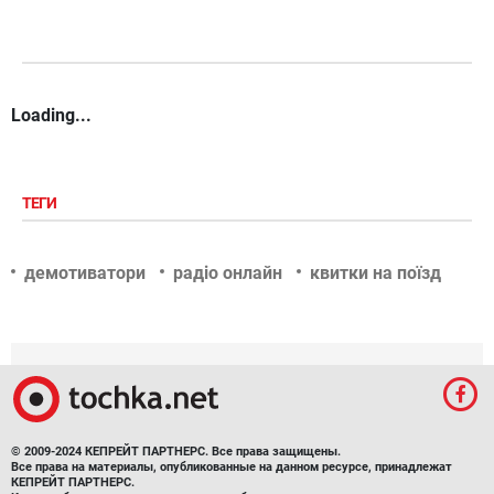
Loading...
ТЕГИ
демотиватори
радіо онлайн
квитки на поїзд
© 2009-2024 КЕПРЕЙТ ПАРТНЕРС. Все права защищены.
Все права на материалы, опубликованные на данном ресурсе, принадлежат
КЕПРЕЙТ ПАРТНЕРС.