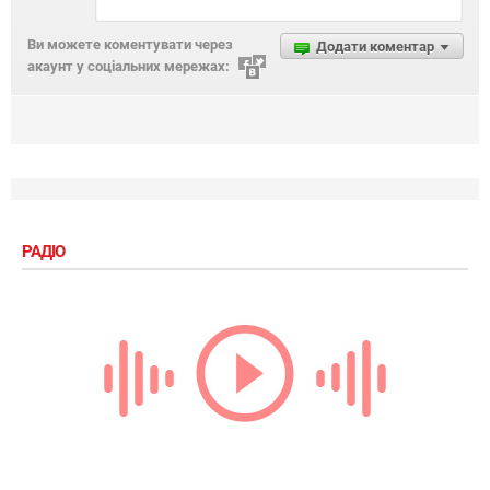
Ви можете коментувати через
Додати коментар
акаунт у соціальних мережах:
РАДІО