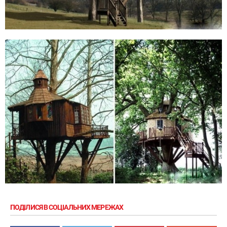
ПОДІЛИСЯ В СОЦІАЛЬНИХ МЕРЕЖАХ