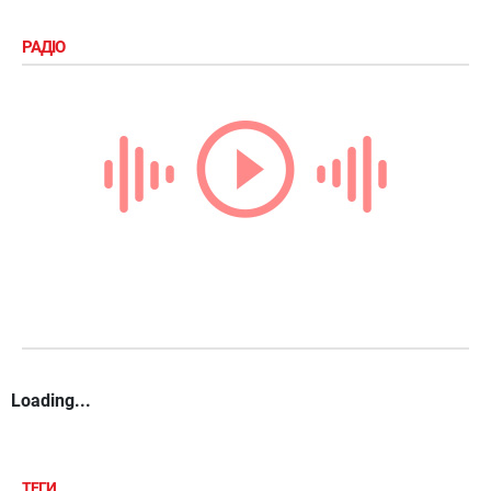
РАДІО
Loading...
ТЕГИ