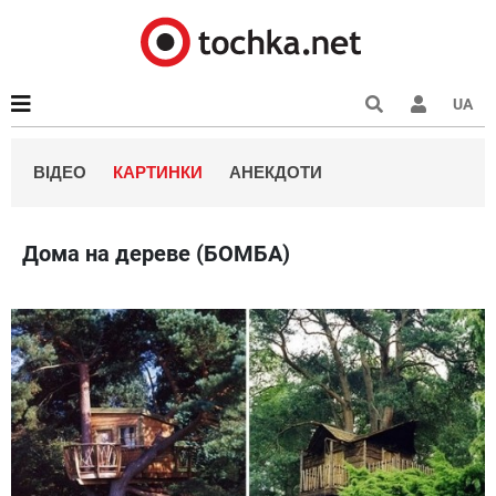
UA
ВІДЕО
КАРТИНКИ
АНЕКДОТИ
Дома на дереве (БОМБА)