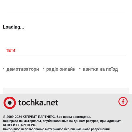
Loading...
ТЕГИ
демотиватори
радіо онлайн
квитки на поїзд
© 2009-2024 КЕПРЕЙТ ПАРТНЕРС. Все права защищены.
Все права на материалы, опубликованные на данном ресурсе, принадлежат
КЕПРЕЙТ ПАРТНЕРС.
Какое-либо использование материалов без письменного разрешения