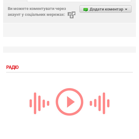
Ви можете коментувати через
Додати коментар
акаунт у соціальних мережах:
РАДІО