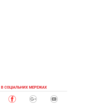
Ботлхантер=)
 В СОЦІАЛЬНИХ МЕРЕЖАХ