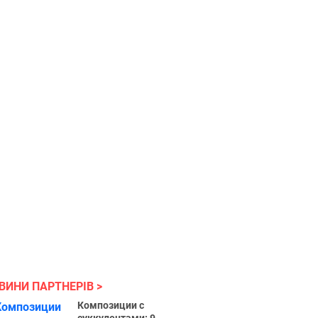
ВИНИ ПАРТНЕРІВ
Композиции с