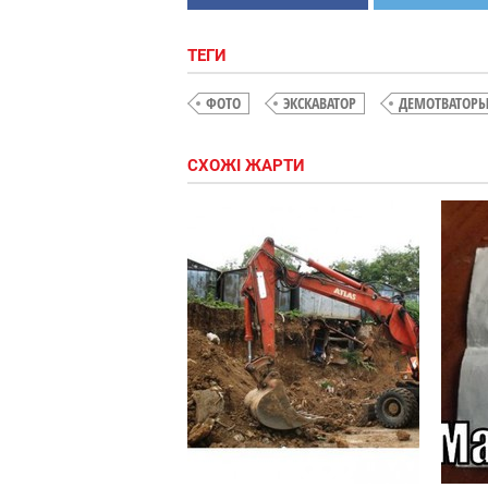
ТЕГИ
ФОТО
ЭКСКАВАТОР
ДЕМОТВАТОР
СХОЖІ ЖАРТИ