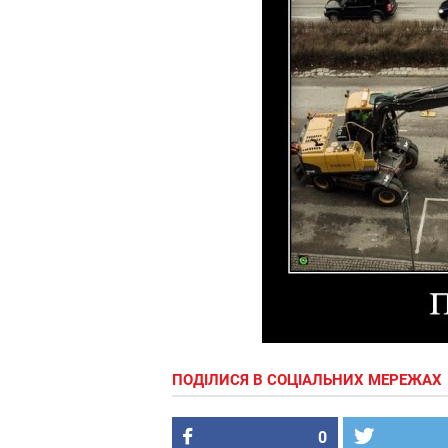
ПОДІЛИСЯ В СОЦІАЛЬНИХ МЕРЕЖАХ
0