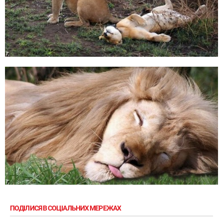
ПОДІЛИСЯ В СОЦІАЛЬНИХ МЕРЕЖАХ