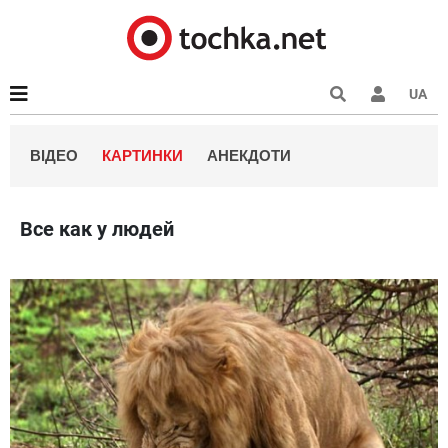
UA
ВІДЕО
КАРТИНКИ
АНЕКДОТИ
Все как у людей