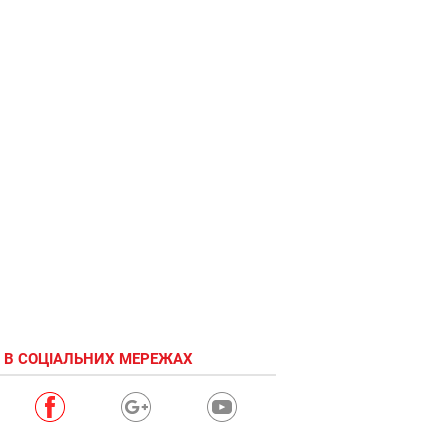
Хорьки
 В СОЦІАЛЬНИХ МЕРЕЖАХ