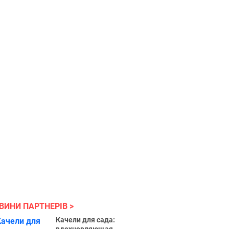
ВИНИ ПАРТНЕРІВ
Качели для сада: