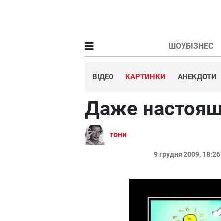
ШОУБІЗНЕС
ВІДЕО
КАРТИНКИ
АНЕКДОТИ
Даже настоящ
тони
9 грудня 2009, 18:2