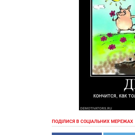
ПОДІЛИСЯ В СОЦІАЛЬНИХ МЕРЕЖАХ