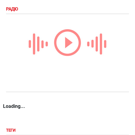
РАДІО
Loading...
ТЕГИ