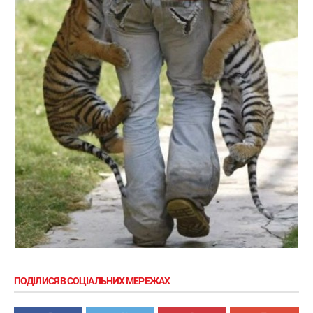
ПОДІЛИСЯ В СОЦІАЛЬНИХ МЕРЕЖАХ