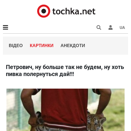
UA
ВІДЕО
КАРТИНКИ
АНЕКДОТИ
Петрович, ну больше так не будем, ну хоть
пивка полернуться дай!!!