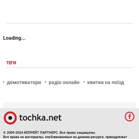
Loading...
ТЕГИ
демотиватори
радіо онлайн
квитки на поїзд
© 2009-2024 КЕПРЕЙТ ПАРТНЕРС. Все права защищены.
Все права на материалы, опубликованные на данном ресурсе, принадлежат