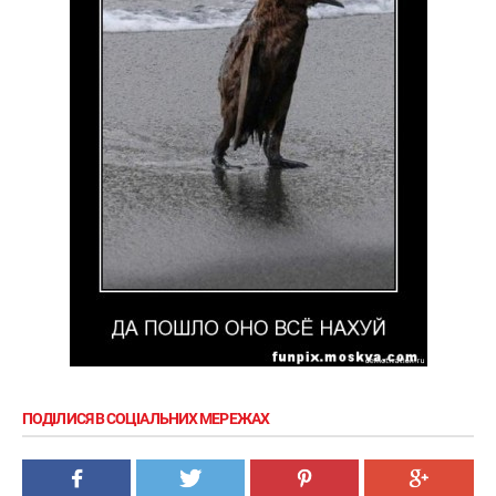
ПОДІЛИСЯ В СОЦІАЛЬНИХ МЕРЕЖАХ