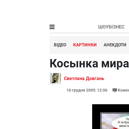
ШОУБІЗНЕС
ВІДЕО
КАРТИНКИ
АНЕКДОТИ
Косынка мира
Cветлана Довгань
16 грудня 2009, 12:06
Коме