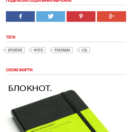
ПОДІЛИСЯ В СОЦІАЛЬНИХ МЕРЕЖАХ
ТЕГИ
КРЕАТИВ
ФОТО
РЕКЛАМА
LOL
СХОЖІ ЖАРТИ