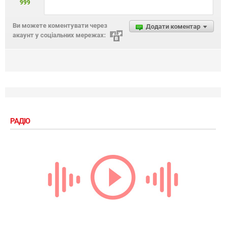
999
Ви можете коментувати через
Додати коментар
акаунт у соціальних мережах:
РАДІО