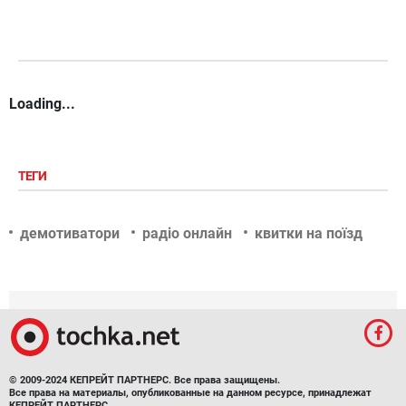
Loading...
ТЕГИ
демотиватори
радіо онлайн
квитки на поїзд
© 2009-2024 КЕПРЕЙТ ПАРТНЕРС. Все права защищены.
Все права на материалы, опубликованные на данном ресурсе, принадлежат
КЕПРЕЙТ ПАРТНЕРС.