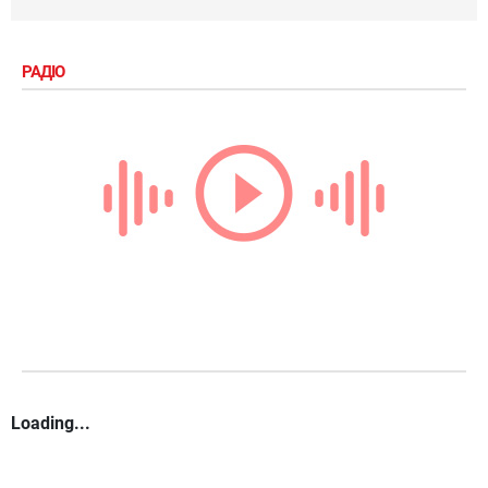
РАДІО
Loading...