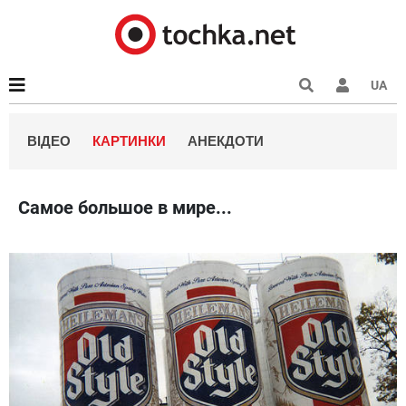
UA
ВІДЕО
КАРТИНКИ
АНЕКДОТИ
Самое большое в мире...